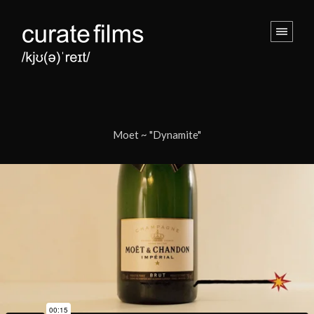
Moet ~ "Dynamite"